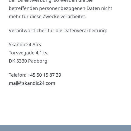
betreffenden personenbezogenen Daten nicht
mehr für diese Zwecke verarbeitet.
Verantwortlicher für die Datenverarbeitung:
Skandic24 ApS
Torvvegade 4,1.tv.
DK 6330 Padborg
Telefon:
+45 50 15 87 39
mail@skandic24.com