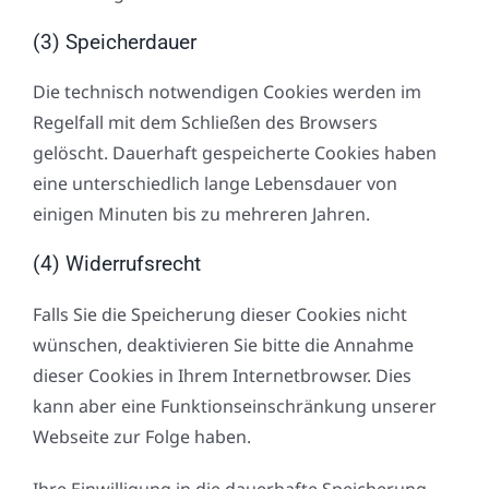
(3) Speicherdauer
Die technisch notwendigen Cookies werden im
Regelfall mit dem Schließen des Browsers
gelöscht. Dauerhaft gespeicherte Cookies haben
eine unterschiedlich lange Lebensdauer von
einigen Minuten bis zu mehreren Jahren.
(4) Widerrufsrecht
Falls Sie die Speicherung dieser Cookies nicht
wünschen, deaktivieren Sie bitte die Annahme
dieser Cookies in Ihrem Internetbrowser. Dies
kann aber eine Funktionseinschränkung unserer
Webseite zur Folge haben.
Ihre Einwilligung in die dauerhafte Speicherung