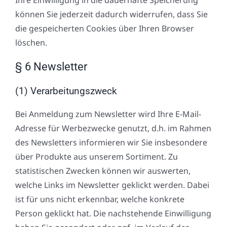
können Sie jederzeit dadurch widerrufen, dass Sie
die gespeicherten Cookies über Ihren Browser
löschen.
§ 6 Newsletter
(1) Verarbeitungszweck
Bei Anmeldung zum Newsletter wird Ihre E-Mail-
Adresse für Werbezwecke genutzt, d.h. im Rahmen
des Newsletters informieren wir Sie insbesondere
über Produkte aus unserem Sortiment. Zu
statistischen Zwecken können wir auswerten,
welche Links im Newsletter geklickt werden. Dabei
ist für uns nicht erkennbar, welche konkrete
Person geklickt hat. Die nachstehende Einwilligung