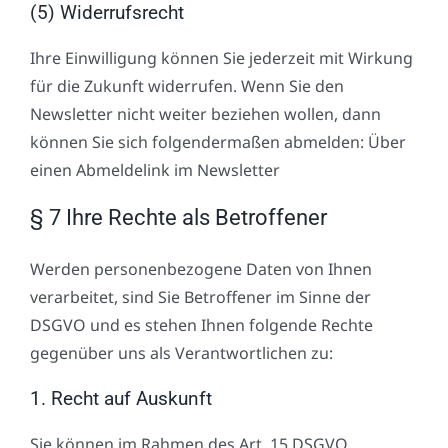
(5) Widerrufsrecht
Ihre Einwilligung können Sie jederzeit mit Wirkung
für die Zukunft widerrufen. Wenn Sie den
Newsletter nicht weiter beziehen wollen, dann
können Sie sich folgendermaßen abmelden: Über
einen Abmeldelink im Newsletter
§ 7 Ihre Rechte als Betroffener
Werden personenbezogene Daten von Ihnen
verarbeitet, sind Sie Betroffener im Sinne der
DSGVO und es stehen Ihnen folgende Rechte
gegenüber uns als Verantwortlichen zu:
1. Recht auf Auskunft
Sie können im Rahmen des Art. 15 DSGVO