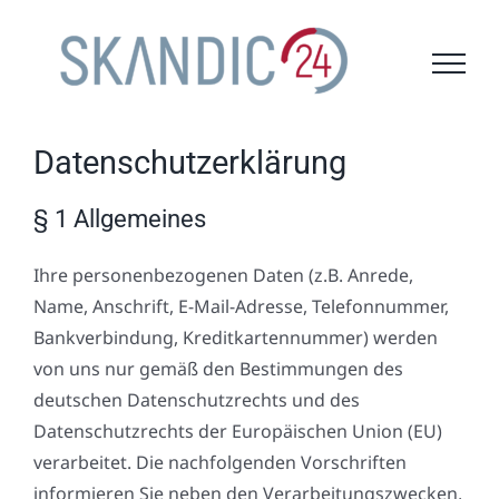
Skip
to
content
Datenschutzerklärung
§ 1 Allgemeines
Ihre personenbezogenen Daten (z.B. Anrede,
Name, Anschrift, E-Mail-Adresse, Telefonnummer,
Bankverbindung, Kreditkartennummer) werden
von uns nur gemäß den Bestimmungen des
deutschen Datenschutzrechts und des
Datenschutzrechts der Europäischen Union (EU)
verarbeitet. Die nachfolgenden Vorschriften
informieren Sie neben den Verarbeitungszwecken,