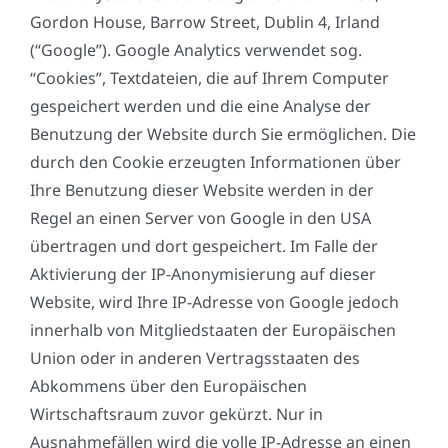
Gordon House, Barrow Street, Dublin 4, Irland
(“Google”). Google Analytics verwendet sog.
“Cookies”, Textdateien, die auf Ihrem Computer
gespeichert werden und die eine Analyse der
Benutzung der Website durch Sie ermöglichen. Die
durch den Cookie erzeugten Informationen über
Ihre Benutzung dieser Website werden in der
Regel an einen Server von Google in den USA
übertragen und dort gespeichert. Im Falle der
Aktivierung der IP-Anonymisierung auf dieser
Website, wird Ihre IP-Adresse von Google jedoch
innerhalb von Mitgliedstaaten der Europäischen
Union oder in anderen Vertragsstaaten des
Abkommens über den Europäischen
Wirtschaftsraum zuvor gekürzt. Nur in
Ausnahmefällen wird die volle IP-Adresse an einen