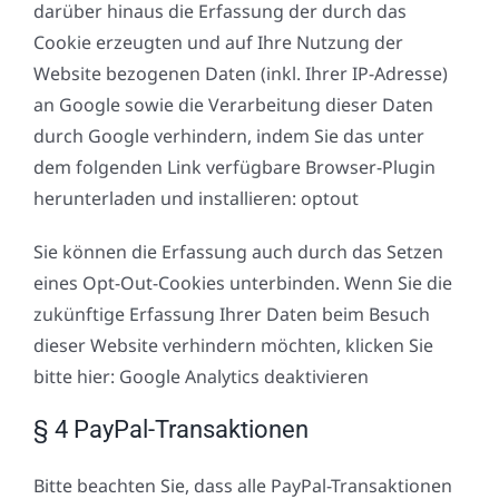
darüber hinaus die Erfassung der durch das
Cookie erzeugten und auf Ihre Nutzung der
Website bezogenen Daten (inkl. Ihrer IP-Adresse)
an Google sowie die Verarbeitung dieser Daten
durch Google verhindern, indem Sie das unter
dem folgenden Link verfügbare Browser-Plugin
herunterladen und installieren: optout
Sie können die Erfassung auch durch das Setzen
eines Opt-Out-Cookies unterbinden. Wenn Sie die
zukünftige Erfassung Ihrer Daten beim Besuch
dieser Website verhindern möchten, klicken Sie
bitte hier: Google Analytics deaktivieren
§ 4 PayPal-Transaktionen
Bitte beachten Sie, dass alle PayPal-Transaktionen