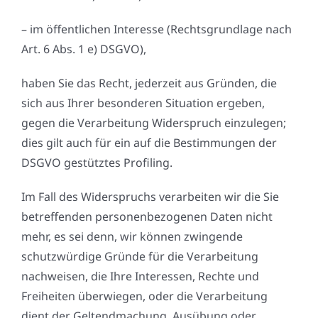
– im öffentlichen Interesse (Rechtsgrundlage nach
Art. 6 Abs. 1 e) DSGVO),
haben Sie das Recht, jederzeit aus Gründen, die
sich aus Ihrer besonderen Situation ergeben,
gegen die Verarbeitung Widerspruch einzulegen;
dies gilt auch für ein auf die Bestimmungen der
DSGVO gestütztes Profiling.
Im Fall des Widerspruchs verarbeiten wir die Sie
betreffenden personenbezogenen Daten nicht
mehr, es sei denn, wir können zwingende
schutzwürdige Gründe für die Verarbeitung
nachweisen, die Ihre Interessen, Rechte und
Freiheiten überwiegen, oder die Verarbeitung
dient der Geltendmachung, Ausübung oder