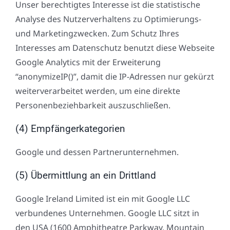
Unser berechtigtes Interesse ist die statistische
Analyse des Nutzerverhaltens zu Optimierungs-
und Marketingzwecken. Zum Schutz Ihres
Interesses am Datenschutz benutzt diese Webseite
Google Analytics mit der Erweiterung
“anonymizeIP()”, damit die IP-Adressen nur gekürzt
weiterverarbeitet werden, um eine direkte
Personenbeziehbarkeit auszuschließen.
(4) Empfängerkategorien
Google und dessen Partnerunternehmen.
(5) Übermittlung an ein Drittland
Google Ireland Limited ist ein mit Google LLC
verbundenes Unternehmen. Google LLC sitzt in
den USA (1600 Amphitheatre Parkway, Mountain