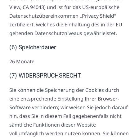
View, CA 94043) und ist für das US-europäische
Datenschutzübereinkommen „Privacy Shield“
zertifiziert, welches die Einhaltung des in der EU
geltenden Datenschutzniveaus gewährleistet.
(6) Speicherdauer
26 Monate
(7) WIDERSPRUCHSRECHT
Sie können die Speicherung der Cookies durch
eine entsprechende Einstellung Ihrer Browser-
Software verhindern; wir weisen Sie jedoch darauf
hin, dass Sie in diesem Fall gegebenenfalls nicht
sämtliche Funktionen dieser Website
vollumfänglich werden nutzen können. Sie können