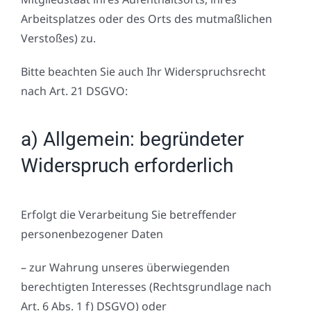
Arbeitsplatzes oder des Orts des mutmaßlichen
Verstoßes) zu.
Bitte beachten Sie auch Ihr Widerspruchsrecht
nach Art. 21 DSGVO:
a) Allgemein: begründeter
Widerspruch erforderlich
Erfolgt die Verarbeitung Sie betreffender
personenbezogener Daten
– zur Wahrung unseres überwiegenden
berechtigten Interesses (Rechtsgrundlage nach
Art. 6 Abs. 1 f) DSGVO) oder