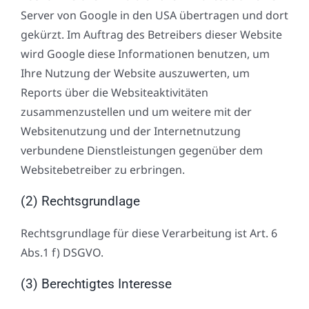
Server von Google in den USA übertragen und dort
gekürzt. Im Auftrag des Betreibers dieser Website
wird Google diese Informationen benutzen, um
Ihre Nutzung der Website auszuwerten, um
Reports über die Websiteaktivitäten
zusammenzustellen und um weitere mit der
Websitenutzung und der Internetnutzung
verbundene Dienstleistungen gegenüber dem
Websitebetreiber zu erbringen.
(2) Rechtsgrundlage
Rechtsgrundlage für diese Verarbeitung ist Art. 6
Abs.1 f) DSGVO.
(3) Berechtigtes Interesse