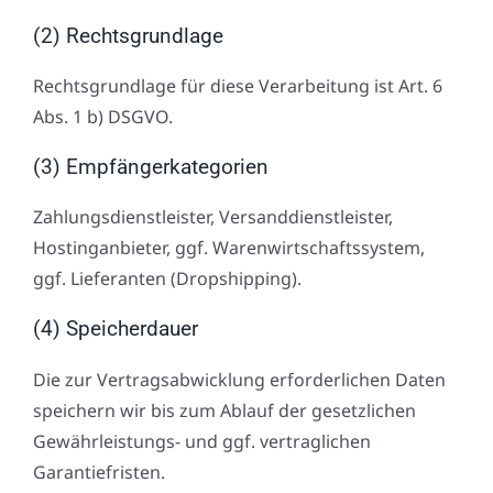
(2) Rechtsgrundlage
Rechtsgrundlage für diese Verarbeitung ist Art. 6
Abs. 1 b) DSGVO.
(3) Empfängerkategorien
Zahlungsdienstleister, Versanddienstleister,
Hostinganbieter, ggf. Warenwirtschaftssystem,
ggf. Lieferanten (Dropshipping).
(4) Speicherdauer
Die zur Vertragsabwicklung erforderlichen Daten
speichern wir bis zum Ablauf der gesetzlichen
Gewährleistungs- und ggf. vertraglichen
Garantiefristen.