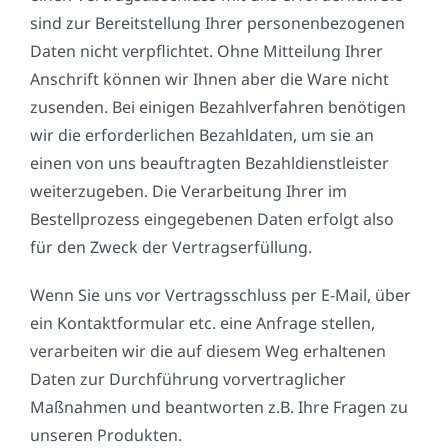
sind zur Bereitstellung Ihrer personenbezogenen
Daten nicht verpflichtet. Ohne Mitteilung Ihrer
Anschrift können wir Ihnen aber die Ware nicht
zusenden. Bei einigen Bezahlverfahren benötigen
wir die erforderlichen Bezahldaten, um sie an
einen von uns beauftragten Bezahldienstleister
weiterzugeben. Die Verarbeitung Ihrer im
Bestellprozess eingegebenen Daten erfolgt also
für den Zweck der Vertragserfüllung.
Wenn Sie uns vor Vertragsschluss per E-Mail, über
ein Kontaktformular etc. eine Anfrage stellen,
verarbeiten wir die auf diesem Weg erhaltenen
Daten zur Durchführung vorvertraglicher
Maßnahmen und beantworten z.B. Ihre Fragen zu
unseren Produkten.