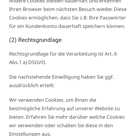
Andere Cookies bleiben dauerhaft und erkennen
Ihren Browser beim nächsten Besuch wieder. Diese
Cookies ermöglichen, dass Sie z.B. Ihre Passwörter
für ein Kundenkonto dauerhaft speichern können.
(2) Rechtsgrundlage
Rechtsgrundlage für die Verarbeitung ist Art. 6
Abs.1 a) DSGVO.
Die nachstehende Einwilligung haben Sie ggf.
ausdrücklich erteilt:
Wir verwenden Cookies, um Ihnen die
bestmögliche Erfahrung auf unserer Website zu
bieten. Erfahren Sie mehr darüber welche Cookies
wir verwenden oder schalten Sie diese in den
Einstellungen aus.