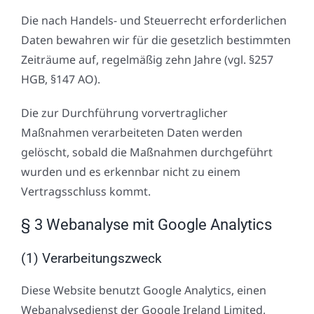
Die nach Handels- und Steuerrecht erforderlichen
Daten bewahren wir für die gesetzlich bestimmten
Zeiträume auf, regelmäßig zehn Jahre (vgl. §257
HGB, §147 AO).
Die zur Durchführung vorvertraglicher
Maßnahmen verarbeiteten Daten werden
gelöscht, sobald die Maßnahmen durchgeführt
wurden und es erkennbar nicht zu einem
Vertragsschluss kommt.
§ 3 Webanalyse mit Google Analytics
(1) Verarbeitungszweck
Diese Website benutzt Google Analytics, einen
Webanalysedienst der Google Ireland Limited,