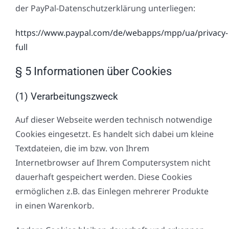
der PayPal-Datenschutzerklärung unterliegen:
https://www.paypal.com/de/webapps/mpp/ua/privacy-
full
§ 5 Informationen über Cookies
(1) Verarbeitungszweck
Auf dieser Webseite werden technisch notwendige
Cookies eingesetzt. Es handelt sich dabei um kleine
Textdateien, die im bzw. von Ihrem
Internetbrowser auf Ihrem Computersystem nicht
dauerhaft gespeichert werden. Diese Cookies
ermöglichen z.B. das Einlegen mehrerer Produkte
in einen Warenkorb.