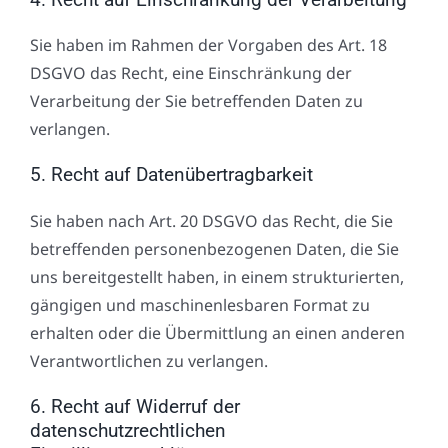
Sie haben im Rahmen der Vorgaben des Art. 18
DSGVO das Recht, eine Einschränkung der
Verarbeitung der Sie betreffenden Daten zu
verlangen.
5. Recht auf Datenübertragbarkeit
Sie haben nach Art. 20 DSGVO das Recht, die Sie
betreffenden personenbezogenen Daten, die Sie
uns bereitgestellt haben, in einem strukturierten,
gängigen und maschinenlesbaren Format zu
erhalten oder die Übermittlung an einen anderen
Verantwortlichen zu verlangen.
6. Recht auf Widerruf der
datenschutzrechtlichen