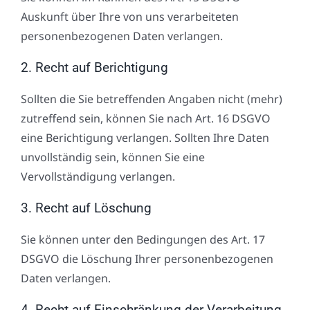
Auskunft über Ihre von uns verarbeiteten
personenbezogenen Daten verlangen.
2. Recht auf Berichtigung
Sollten die Sie betreffenden Angaben nicht (mehr)
zutreffend sein, können Sie nach Art. 16 DSGVO
eine Berichtigung verlangen. Sollten Ihre Daten
unvollständig sein, können Sie eine
Vervollständigung verlangen.
3. Recht auf Löschung
Sie können unter den Bedingungen des Art. 17
DSGVO die Löschung Ihrer personenbezogenen
Daten verlangen.
4. Recht auf Einschränkung der Verarbeitung