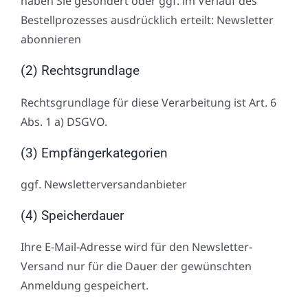
haben Sie gesondert oder ggf. im Verlauf des
Bestellprozesses ausdrücklich erteilt: Newsletter
abonnieren
(2) Rechtsgrundlage
Rechtsgrundlage für diese Verarbeitung ist Art. 6
Abs. 1 a) DSGVO.
(3) Empfängerkategorien
ggf. Newsletterversandanbieter
(4) Speicherdauer
Ihre E-Mail-Adresse wird für den Newsletter-
Versand nur für die Dauer der gewünschten
Anmeldung gespeichert.