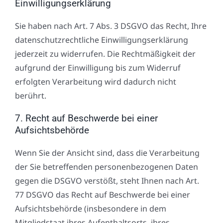
Einwilligungserklärung
Sie haben nach Art. 7 Abs. 3 DSGVO das Recht, Ihre
datenschutzrechtliche Einwilligungserklärung
jederzeit zu widerrufen. Die Rechtmäßigkeit der
aufgrund der Einwilligung bis zum Widerruf
erfolgten Verarbeitung wird dadurch nicht
berührt.
7. Recht auf Beschwerde bei einer
Aufsichtsbehörde
Wenn Sie der Ansicht sind, dass die Verarbeitung
der Sie betreffenden personenbezogenen Daten
gegen die DSGVO verstößt, steht Ihnen nach Art.
77 DSGVO das Recht auf Beschwerde bei einer
Aufsichtsbehörde (insbesondere in dem
Mitgliedstaat ihres Aufenthaltsorts, ihres