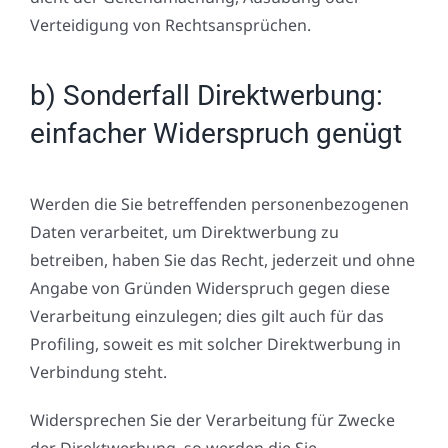
Verteidigung von Rechtsansprüchen.
b) Sonderfall Direktwerbung:
einfacher Widerspruch genügt
Werden die Sie betreffenden personenbezogenen
Daten verarbeitet, um Direktwerbung zu
betreiben, haben Sie das Recht, jederzeit und ohne
Angabe von Gründen Widerspruch gegen diese
Verarbeitung einzulegen; dies gilt auch für das
Profiling, soweit es mit solcher Direktwerbung in
Verbindung steht.
Widersprechen Sie der Verarbeitung für Zwecke
der Direktwerbung, so werden die Sie