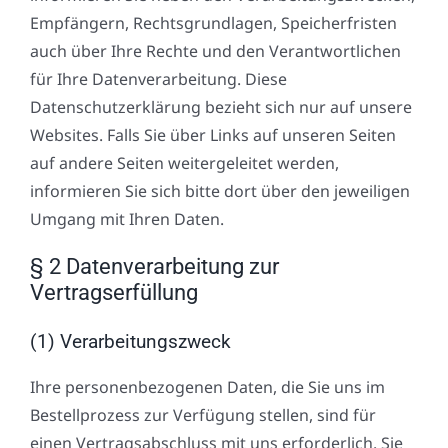
Empfängern, Rechtsgrundlagen, Speicherfristen
auch über Ihre Rechte und den Verantwortlichen
für Ihre Datenverarbeitung. Diese
Datenschutzerklärung bezieht sich nur auf unsere
Websites. Falls Sie über Links auf unseren Seiten
auf andere Seiten weitergeleitet werden,
informieren Sie sich bitte dort über den jeweiligen
Umgang mit Ihren Daten.
§ 2 Datenverarbeitung zur
Vertragserfüllung
(1) Verarbeitungszweck
Ihre personenbezogenen Daten, die Sie uns im
Bestellprozess zur Verfügung stellen, sind für
einen Vertragsabschluss mit uns erforderlich. Sie